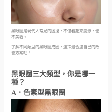
黑眼圈是現代人常見的困擾，不僅看起來疲憊，也
不美觀。
了解不同類型的黑眼圈成因，選擇最合適自己的改
善方案吧！
黑眼圈三大類型，你是哪一
種？
A．色素型黑眼圈