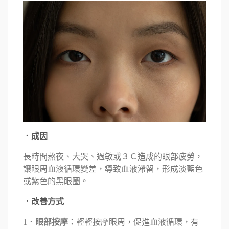
．成因
長時間熬夜、大哭、過敏或３Ｃ造成的眼部疲勞，
讓眼周血液循環變差，導致血液滯留，形成淡藍色
或紫色的黑眼圈。
．改善方式
1．
眼部按摩：
輕輕按摩眼周，促進血液循環，有