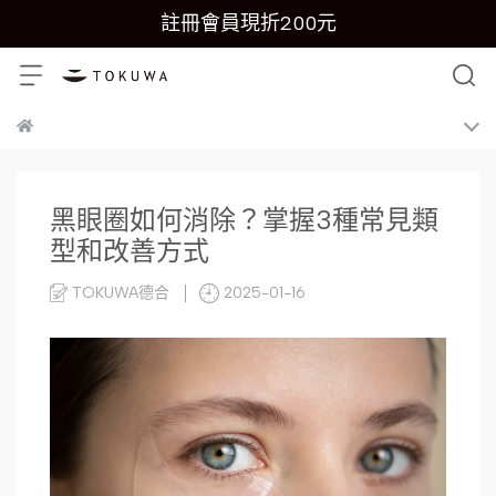
註冊會員現折200元
黑眼圈如何消除？掌握3種常見類
型和改善方式
TOKUWA德合
2025-01-16