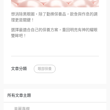
想消除黑眼圈，除了勤擦保養品，飲食與作息的調
理更是關鍵！
選擇最適合自己的保養方案，重回明亮有神的耀眼
雙眸吧！
文章分類
眼部保養
所有文章主題
美麗專欄